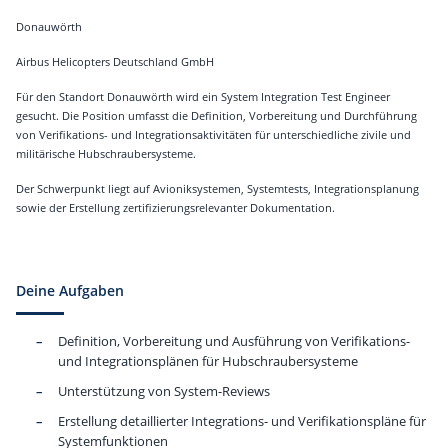
Donauwörth
Airbus Helicopters Deutschland GmbH
Für den Standort Donauwörth wird ein System Integration Test Engineer
gesucht. Die Position umfasst die Definition, Vorbereitung und Durchführung
von Verifikations- und Integrationsaktivitäten für unterschiedliche zivile und
militärische Hubschraubersysteme.
Der Schwerpunkt liegt auf Avioniksystemen, Systemtests, Integrationsplanung
sowie der Erstellung zertifizierungsrelevanter Dokumentation.
Deine Aufgaben
Definition, Vorbereitung und Ausführung von Verifikations-
und Integrationsplänen für Hubschraubersysteme
Unterstützung von System-Reviews
Erstellung detaillierter Integrations- und Verifikationspläne für
Systemfunktionen