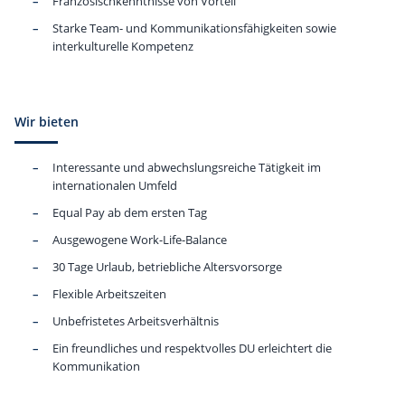
Französischkenntnisse von Vorteil
Starke Team- und Kommunikationsfähigkeiten sowie
interkulturelle Kompetenz
Wir bieten
Interessante und abwechslungsreiche Tätigkeit im
internationalen Umfeld
Equal Pay ab dem ersten Tag
Ausgewogene Work-Life-Balance
30 Tage Urlaub, betriebliche Altersvorsorge
Flexible Arbeitszeiten
Unbefristetes Arbeitsverhältnis
Ein freundliches und respektvolles DU erleichtert die
Kommunikation