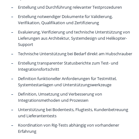
Erstellung und Durchführung relevanter Testprozeduren
Erstellung notwendiger Dokumente für Validierung,
Verifikation, Qualifikation und Zertifizierung
Evaluierung, Verifizierung und technische Unterstützung von
Lieferungen aus Architektur, Systemdesign und Helikopter-
Support
Technische Unterstützung bei Bedarf direkt am Hubschrauber
Erstellung transparenter Statusberichte zum Test- und
Integrationsfortschritt
Definition funktioneller Anforderungen für Testmittel,
Systemtestanlagen und Unterstützungswerkzeuge
Definition, Umsetzung und Verbesserung von
Integrationsmethoden und Prozessen
Unterstützung bei Bodentests, Flugtests, Kundenbetreuung
und Lieferantentests
Koordination von Rig-Tests abhängig von vorhandener
Erfahrung