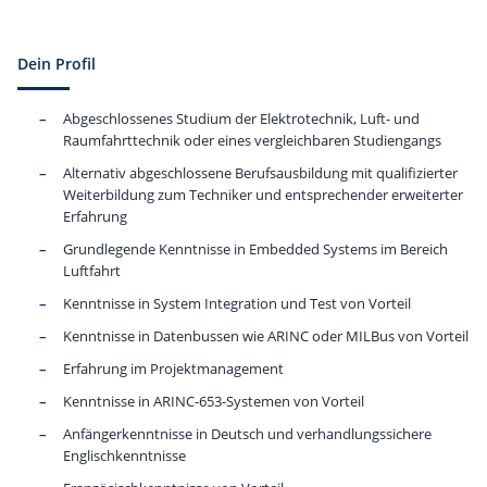
Dein Profil
Abgeschlossenes Studium der Elektrotechnik, Luft- und
Raumfahrttechnik oder eines vergleichbaren Studiengangs
Alternativ abgeschlossene Berufsausbildung mit qualifizierter
Weiterbildung zum Techniker und entsprechender erweiterter
Erfahrung
Grundlegende Kenntnisse in Embedded Systems im Bereich
Luftfahrt
Kenntnisse in System Integration und Test von Vorteil
Kenntnisse in Datenbussen wie ARINC oder MILBus von Vorteil
Erfahrung im Projektmanagement
Kenntnisse in ARINC-653-Systemen von Vorteil
Anfängerkenntnisse in Deutsch und verhandlungssichere
Englischkenntnisse