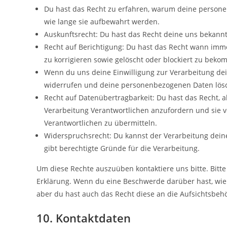
Du hast das Recht zu erfahren, warum deine person
wie lange sie aufbewahrt werden.
Auskunftsrecht: Du hast das Recht deine uns bekann
Recht auf Berichtigung: Du hast das Recht wann im
zu korrigieren sowie gelöscht oder blockiert zu bek
Wenn du uns deine Einwilligung zur Verarbeitung dein
widerrufen und deine personenbezogenen Daten lösc
Recht auf Datenübertragbarkeit: Du hast das Recht, 
Verarbeitung Verantwortlichen anzufordern und sie v
Verantwortlichen zu übermitteln.
Widerspruchsrecht: Du kannst der Verarbeitung dein
gibt berechtigte Gründe für die Verarbeitung.
Um diese Rechte auszuüben kontaktiere uns bitte. Bitte
Erklärung. Wenn du eine Beschwerde darüber hast, wie
aber du hast auch das Recht diese an die Aufsichtsbeh
10. Kontaktdaten