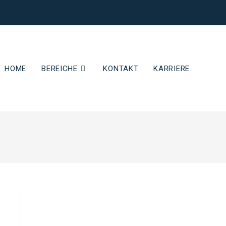
HOME
BEREICHE
KONTAKT
KARRIERE