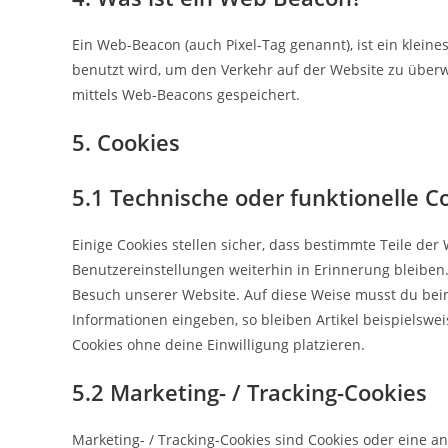
Ein Web-Beacon (auch Pixel-Tag genannt), ist ein kleine
benutzt wird, um den Verkehr auf der Website zu über
mittels Web-Beacons gespeichert.
5. Cookies
5.1 Technische oder funktionelle C
Einige Cookies stellen sicher, dass bestimmte Teile d
Benutzereinstellungen weiterhin in Erinnerung bleiben.
Besuch unserer Website. Auf diese Weise musst du bei
Informationen eingeben, so bleiben Artikel beispielswe
Cookies ohne deine Einwilligung platzieren.
5.2 Marketing- / Tracking-Cookies
Marketing- / Tracking-Cookies sind Cookies oder eine a