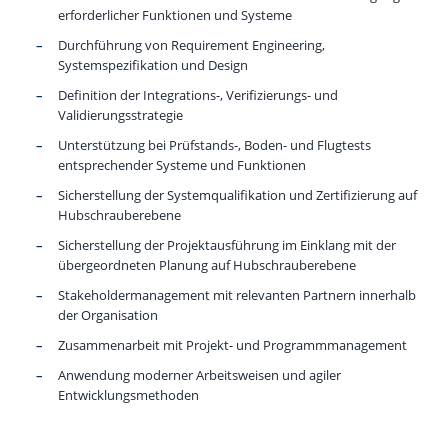
erforderlicher Funktionen und Systeme
Durchführung von Requirement Engineering,
Systemspezifikation und Design
Definition der Integrations-, Verifizierungs- und
Validierungsstrategie
Unterstützung bei Prüfstands-, Boden- und Flugtests
entsprechender Systeme und Funktionen
Sicherstellung der Systemqualifikation und Zertifizierung auf
Hubschrauberebene
Sicherstellung der Projektausführung im Einklang mit der
übergeordneten Planung auf Hubschrauberebene
Stakeholdermanagement mit relevanten Partnern innerhalb
der Organisation
Zusammenarbeit mit Projekt- und Programmmanagement
Anwendung moderner Arbeitsweisen und agiler
Entwicklungsmethoden