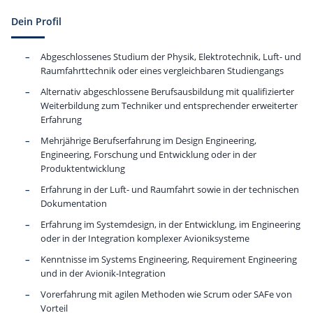
Dein Profil
Abgeschlossenes Studium der Physik, Elektrotechnik, Luft- und
Raumfahrttechnik oder eines vergleichbaren Studiengangs
Alternativ abgeschlossene Berufsausbildung mit qualifizierter
Weiterbildung zum Techniker und entsprechender erweiterter
Erfahrung
Mehrjährige Berufserfahrung im Design Engineering,
Engineering, Forschung und Entwicklung oder in der
Produktentwicklung
Erfahrung in der Luft- und Raumfahrt sowie in der technischen
Dokumentation
Erfahrung im Systemdesign, in der Entwicklung, im Engineering
oder in der Integration komplexer Avioniksysteme
Kenntnisse im Systems Engineering, Requirement Engineering
und in der Avionik-Integration
Vorerfahrung mit agilen Methoden wie Scrum oder SAFe von
Vorteil