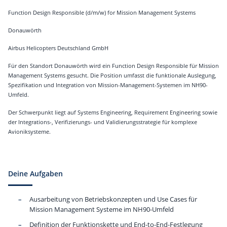
Function Design Responsible (d/m/w) for Mission Management Systems
Donauwörth
Airbus Helicopters Deutschland GmbH
Für den Standort Donauwörth wird ein Function Design Responsible für Mission
Management Systems gesucht. Die Position umfasst die funktionale Auslegung,
Spezifikation und Integration von Mission-Management-Systemen im NH90-
Umfeld.
Der Schwerpunkt liegt auf Systems Engineering, Requirement Engineering sowie
der Integrations-, Verifizierungs- und Validierungsstrategie für komplexe
Avioniksysteme.
Deine Aufgaben
Ausarbeitung von Betriebskonzepten und Use Cases für
Mission Management Systeme im NH90-Umfeld
Definition der Funktionskette und End-to-End-Festlegung